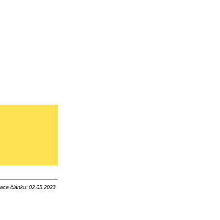
zace článku: 02.05.2023