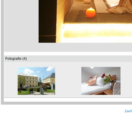
Fotografie (4)
Zavří