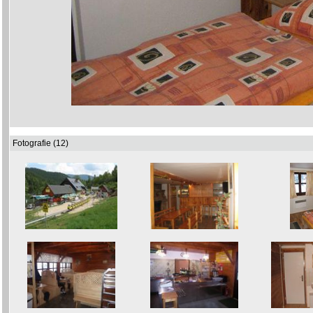
Fotografie (12)