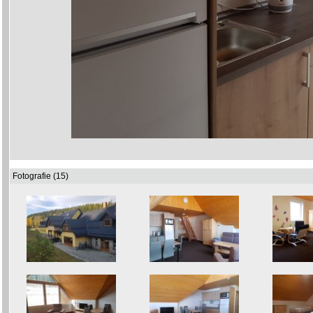
Fotografie (15)