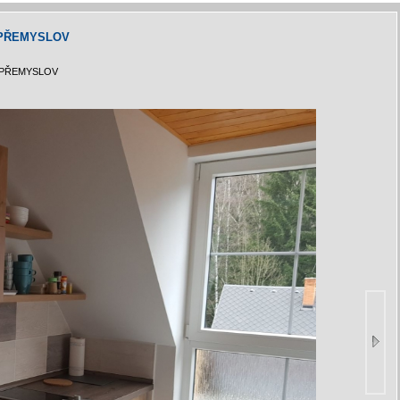
 PŘEMYSLOV
 PŘEMYSLOV