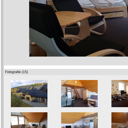
Fotografie (15)